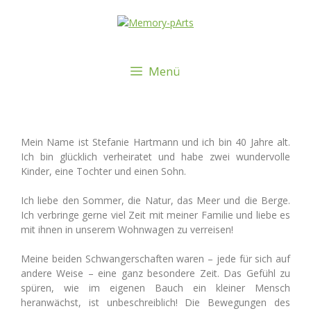
Menü
Mein Name ist Stefanie Hartmann und ich bin 40 Jahre alt.
Ich bin glücklich verheiratet und habe zwei wundervolle
Kinder, eine Tochter und einen Sohn.
Ich liebe den Sommer, die Natur, das Meer und die Berge.
Ich verbringe gerne viel Zeit mit meiner Familie und liebe es
mit ihnen in unserem Wohnwagen zu verreisen!
Meine beiden Schwangerschaften waren – jede für sich auf
andere Weise – eine ganz besondere Zeit. Das Gefühl zu
spüren, wie im eigenen Bauch ein kleiner Mensch
heranwächst, ist unbeschreiblich! Die Bewegungen des