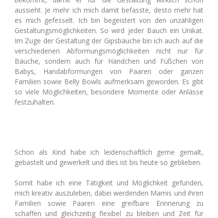
aussieht. Je mehr ich mich damit befasste, desto mehr hat
es mich gefesselt. Ich bin begeistert von den unzähligen
Gestaltungsmöglichkeiten. So wird jeder Bauch ein Unikat.
Im Zuge der Gestaltung der Gipsbäuche bin ich auch auf die
verschiedenen Abformungsmöglichkeiten nicht nur für
Bäuche, sondern auch für Händchen und Füßchen von
Babys, Handabformungen von Paaren oder ganzen
Familien sowie Belly Bowls aufmerksam geworden. Es gibt
so viele Möglichkeiten, besondere Momente oder Anlässe
festzuhalten.
Schon als Kind habe ich leidenschaftlich gerne gemalt,
gebastelt und gewerkelt und dies ist bis heute so geblieben.
Somit habe ich eine Tätigkeit und Möglichkeit gefunden,
mich kreativ auszuleben, dabei werdenden Mamis und ihren
Familien sowie Paaren eine greifbare Erinnerung zu
schaffen und gleichzeitig flexibel zu bleiben und Zeit für